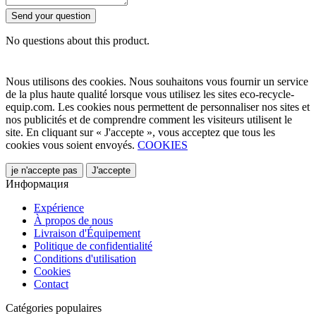
Send your question
No questions about this product.
Nous utilisons des cookies. Nous souhaitons vous fournir un service
de la plus haute qualité lorsque vous utilisez les sites eco-recycle-
equip.com. Les cookies nous permettent de personnaliser nos sites et
nos publicités et de comprendre comment les visiteurs utilisent le
site. En cliquant sur « J'accepte », vous acceptez que tous les
cookies vous soient envoyés.
COOKIES
je n'accepte pas
J'accepte
Информация
Expérience
À propos de nous
Livraison d'Équipement
Politique de confidentialité
Conditions d'utilisation
Cookies
Contact
Catégories populaires