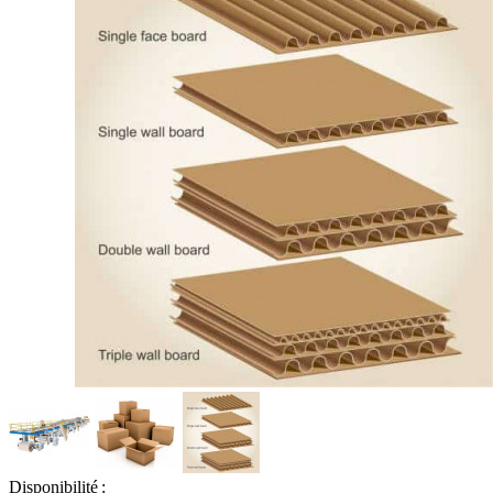
Disponibilité :