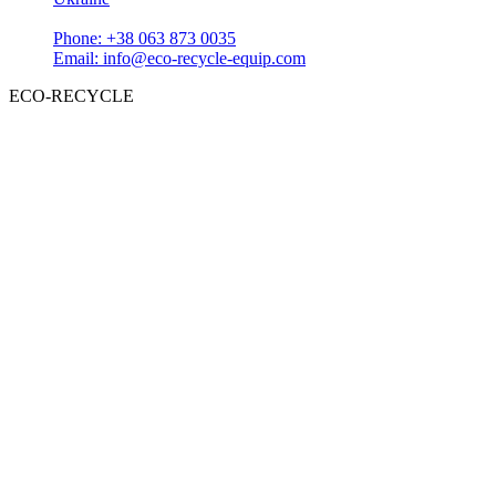
Phone: +38 063 873 0035
Email: info@eco-recycle-equip.com
ECO-RECYCLE