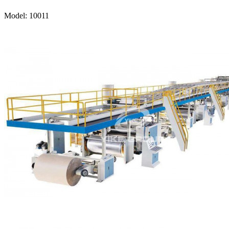
Model: 10011