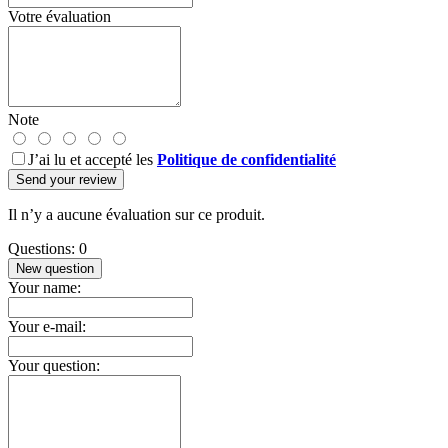
Votre évaluation
Note
J’ai lu et accepté les
Politique de confidentialité
Send your review
Il n’y a aucune évaluation sur ce produit.
Questions: 0
New question
Your name:
Your e-mail:
Your question: