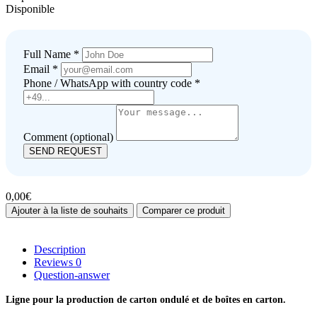
Disponible
Full Name *
Email *
Phone / WhatsApp with country code *
Comment (optional)
SEND REQUEST
0,00€
Ajouter à la liste de souhaits
Comparer ce produit
Description
Reviews
0
Question-answer
Ligne pour la production de carton ondulé et de boîtes en carton.