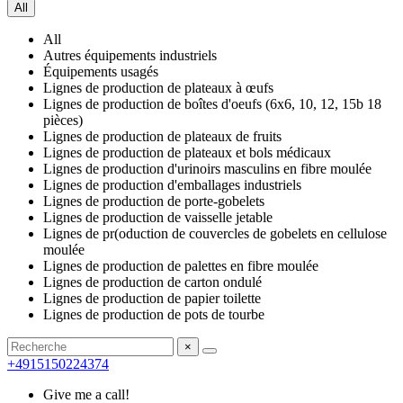
All
All
Autres équipements industriels
Équipements usagés
Lignes de production de plateaux à œufs
Lignes de production de boîtes d'oeufs (6x6, 10, 12, 15b 18
pièces)
Lignes de production de plateaux de fruits
Lignes de production de plateaux et bols médicaux
Lignes de production d'urinoirs masculins en fibre moulée
Lignes de production d'emballages industriels
Lignes de production de porte-gobelets
Lignes de production de vaisselle jetable
Lignes de pr(oduction de couvercles de gobelets en cellulose
moulée
Lignes de production de palettes en fibre moulée
Lignes de production de carton ondulé
Lignes de production de papier toilette
Lignes de production de pots de tourbe
×
+4915150224374
Give me a call!